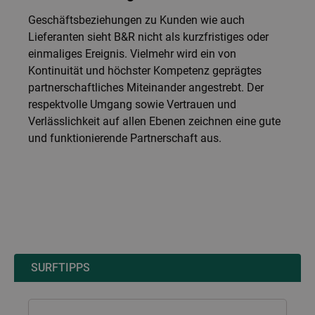
Geschäftsbeziehungen zu Kunden wie auch
Lieferanten sieht B&R nicht als kurzfristiges oder
einmaliges Ereignis. Vielmehr wird ein von
Kontinuität und höchster Kompetenz geprägtes
partnerschaftliches Miteinander angestrebt. Der
respektvolle Umgang sowie Vertrauen und
Verlässlichkeit auf allen Ebenen zeichnen eine gute
und funktionierende Partnerschaft aus.
SURFTIPPS