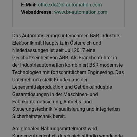
E-Mail:
office.de@br-automation.com
Webaddresse:
www.br-automation.com
Das Automatisierungsunternehmen B&R Industrie-
Elektronik mit Hauptsitz in Österreich und
Niederlassungen ist seit Juli 2017 eine
Geschäftseinheit von ABB. Als Branchenführer in
der Industrieautomation kombiniert B&R modernste
Technologien mit fortschrittlichem Engineering. Das
Unternehmen stellt Kunden aus der
Lebensmittelproduktion und Getränkeindustrie
Gesamtlösungen in der Maschinen- und
Fabrikautomatisierung, Antriebs- und
Steuerungstechnik, Visualisierung und integrierten
Sicherheitstechnik bereit.
Am globalen Nahrungsmittelmarkt wird
Kundenzufriedenheit durch sich ständig wandelnde