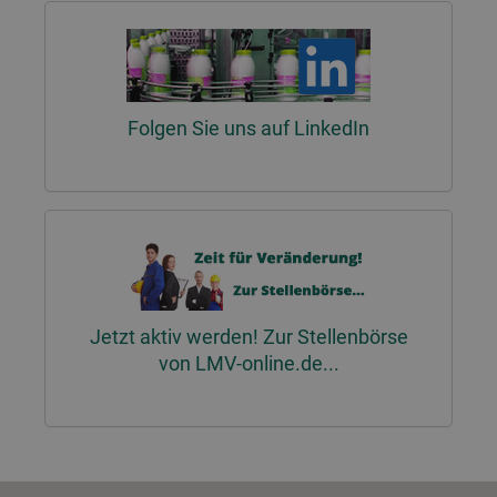
Folgen Sie uns auf LinkedIn
Jetzt aktiv werden! Zur Stellenbörse
von LMV-online.de...