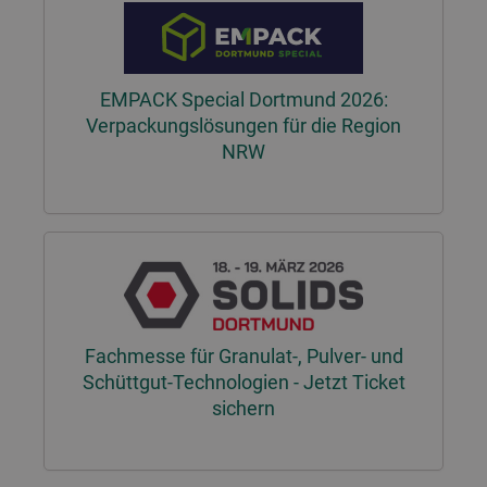
EMPACK Special Dortmund 2026:
Verpackungslösungen für die Region
NRW
Fachmesse für Granulat-, Pulver- und
Schüttgut-Technologien - Jetzt Ticket
sichern